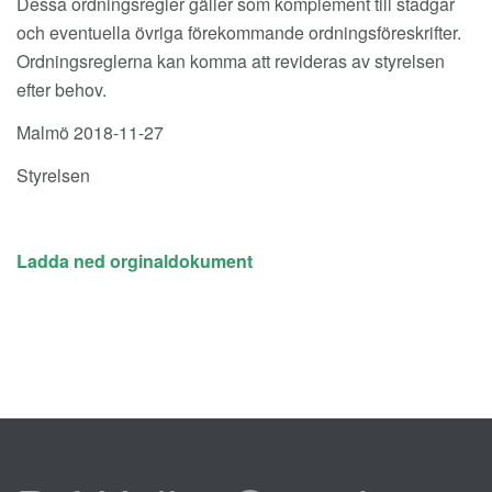
Dessa ordningsregler gäller som komplement till stadgar
och eventuella övriga förekommande ordningsföreskrifter.
Ordningsreglerna kan komma att revideras av styrelsen
efter behov.
Malmö 2018-11-27
Styrelsen
Ladda ned orginaldokument