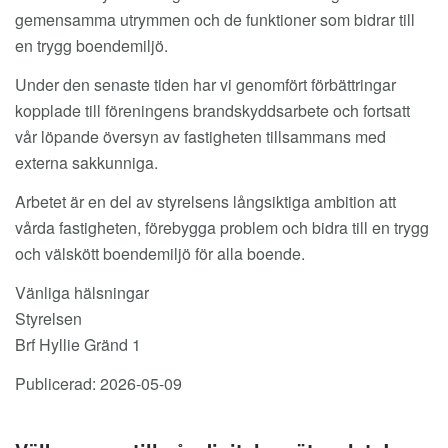
gemensamma utrymmen och de funktioner som bidrar till
en trygg boendemiljö.
Under den senaste tiden har vi genomfört förbättringar
kopplade till föreningens brandskyddsarbete och fortsatt
vår löpande översyn av fastigheten tillsammans med
externa sakkunniga.
Arbetet är en del av styrelsens långsiktiga ambition att
vårda fastigheten, förebygga problem och bidra till en trygg
och välskött boendemiljö för alla boende.
Vänliga hälsningar
Styrelsen
Brf Hyllie Gränd 1
Publicerad: 2026-05-09