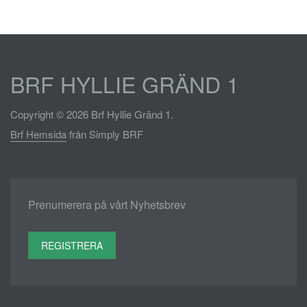
BRF HYLLIE GRÄND 1
Copyright © 2026 Brf Hyllie Gränd 1.
Brf Hemsida
från Simply BRF
Prenumerera på vårt Nyhetsbrev
REGISTRERA