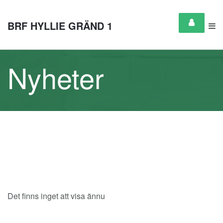
BRF HYLLIE GRÄND 1
Nyheter
Det finns inget att visa ännu