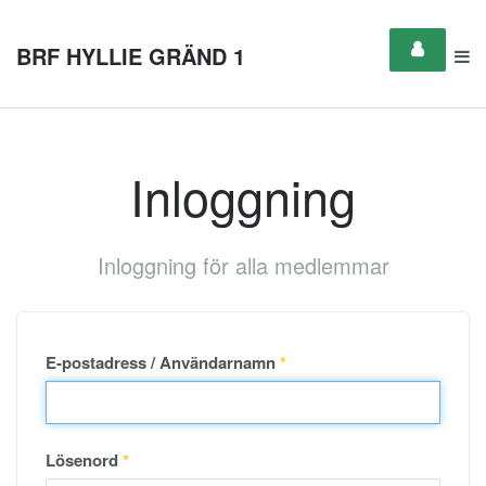
BRF HYLLIE GRÄND 1
Inloggning
Inloggning för alla medlemmar
E-postadress / Användarnamn
*
Lösenord
*