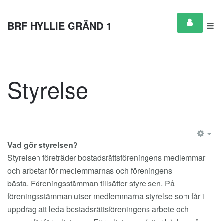
BRF HYLLIE GRÄND 1
Styrelse
EM
Vad gör styrelsen?
Styrelsen företräder bostadsrättsföreningens medlemmar
och arbetar för medlemmarnas och föreningens
bästa. Föreningsstämman tillsätter styrelsen. På
föreningsstämman utser medlemmarna styrelse som får i
uppdrag att leda bostadsrättsföreningens arbete och